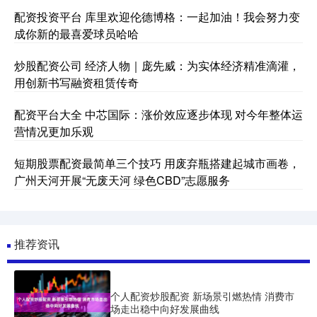
配资投资平台 库里欢迎伦德博格：一起加油！我会努力变
成你新的最喜爱球员哈哈
炒股配资公司 经济人物｜庞先威：为实体经济精准滴灌，
用创新书写融资租赁传奇
配资平台大全 中芯国际：涨价效应逐步体现 对今年整体运
营情况更加乐观
短期股票配资最简单三个技巧 用废弃瓶搭建起城市画卷，
广州天河开展“无废天河 绿色CBD”志愿服务
推荐资讯
个人配资炒股配资 新场景引燃热情 消费市
场走出稳中向好发展曲线