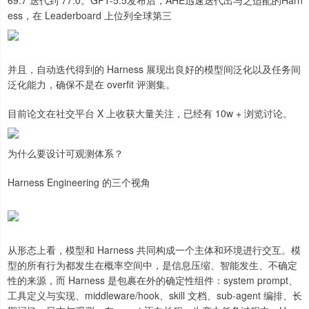
ess，在 Leaderboard 上位列全球第三
并且，自动迭代得到的 Harness 展现出良好的模型间泛化以及任务间
泛化能力，确保不是在 overfit 评测集。
目前论文在社交平台 X 上收获大量关注，已经有 10w + 浏览讨论。
为什么要设计可观测体系？
Harness Engineering 的三个视角
从形态上看，模型和 Harness 共同构成一个主体和环境进行交互。模
型的所有行为都发生在概率空间中，是信息压缩、智能发生、不确定
性的来源，而 Harness 是包裹在外的确定性组件：system prompt、
工具定义与实现、middleware/hook、skill 文档、sub-agent 编排、长