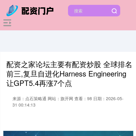
配资之家论坛主要有配资炒股 全球排名
前三,复旦自进化Harness Engineering
让GPT5.4再涨7个点
来源：点石策略通
网站：旗开网
查看：98
日期：2026-05-
31 00:14:13