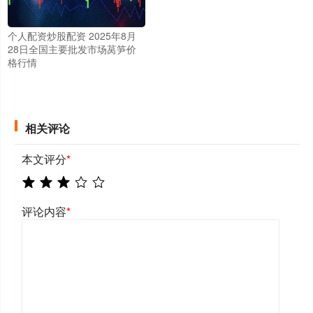
个人配资炒股配资 2025年8月
28日全国主要批发市场莴笋价
格行情
相关评论
本文评分
*
评论内容
*