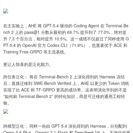
在主实验上，AHE 将 GPT-5.4 驱动的 Coding Agent 在 Terminal-Be
nch 2 上的 pass@1 分数从最初的 69.7% 提升到了 77.0%，绝对提
升 7.3 个百分点，相对提升 10.5%。这一成绩不仅超过了同样使用 G
PT-5.4 的 OpenAI 官方 Codex-CLI（71.9%），也显著优于 ACE 和
Training Free-GRPO 等主流基线。
更让人惊喜的是泛化能力。
跨任务泛化： 将在 Terminal-Bench 2 上演化得到的 Harness 冻结
后，直接迁移到 SWE-Bench Verified 上，AHE 以更少的 Token 消耗
实现了比 ACE 和 TF-GRPO 更高的成功率。这表明演化学到的不是
“如何刷 Terminal-Bench 2” 的特化知识，而是可迁移的通用工程经
验。
跨模型泛化： 同样一份由 GPT-5.4 演化得到的 Harness，分别配到
Qwen-3.6-Plus、Gemini-3.1-Flash 和 DeepSeek-V4 上，不做任何再