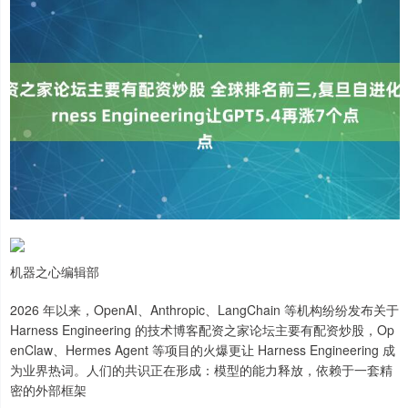
机器之心编辑部
2026 年以来，OpenAI、Anthropic、LangChain 等机构纷纷发布关于
Harness Engineering 的技术博客配资之家论坛主要有配资炒股，Op
enClaw、Hermes Agent 等项目的火爆更让 Harness Engineering 成
为业界热词。人们的共识正在形成：模型的能力释放，依赖于一套精
密的外部框架