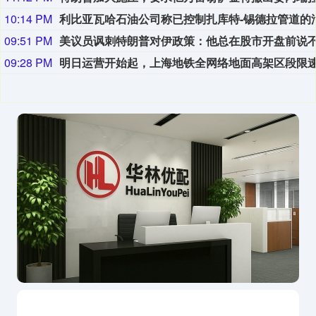
10:14 PM
09:51 PM
09:28 PM