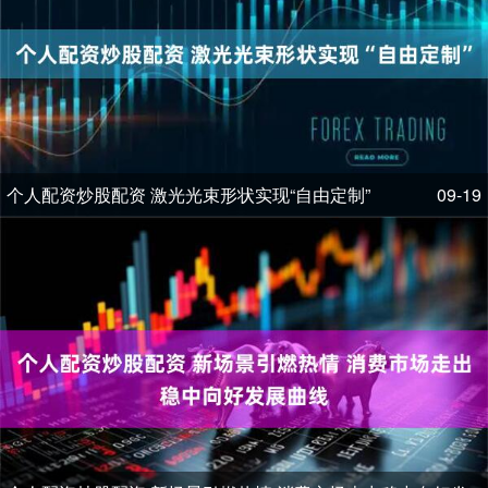
个人配资炒股配资 激光光束形状实现“自由定制”
09-19