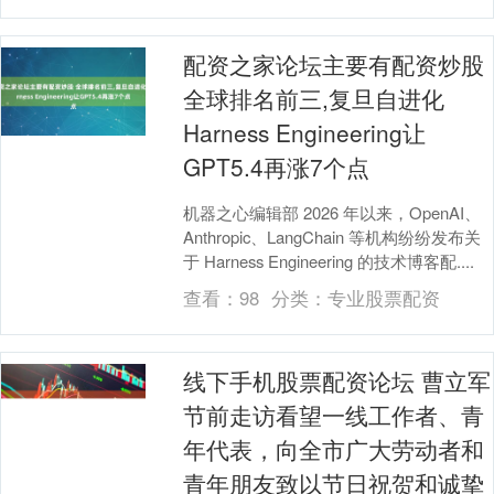
配资之家论坛主要有配资炒股
全球排名前三,复旦自进化
Harness Engineering让
GPT5.4再涨7个点
机器之心编辑部 2026 年以来，OpenAI、
Anthropic、LangChain 等机构纷纷发布关
于 Harness Engineering 的技术博客配....
查看：
98
分类：
专业股票配资
线下手机股票配资论坛 曹立军
节前走访看望一线工作者、青
年代表，向全市广大劳动者和
青年朋友致以节日祝贺和诚挚