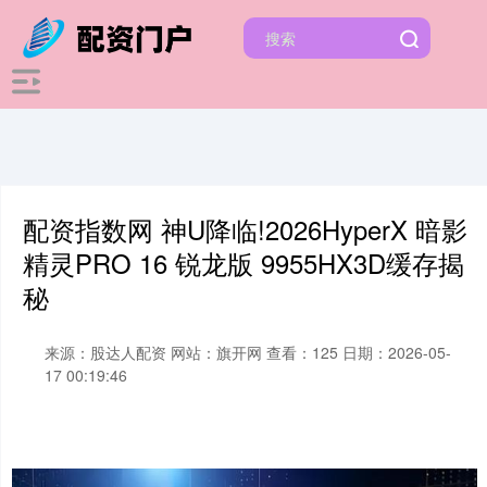
配资指数网 神U降临!2026HyperX 暗影
精灵PRO 16 锐龙版 9955HX3D缓存揭
秘
来源：股达人配资
网站：旗开网
查看：125
日期：2026-05-
17 00:19:46