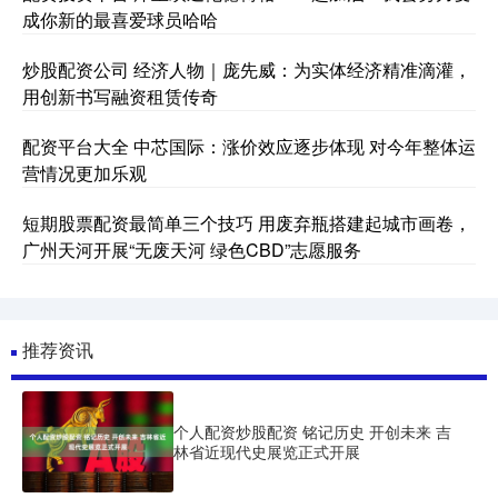
成你新的最喜爱球员哈哈
炒股配资公司 经济人物｜庞先威：为实体经济精准滴灌，
用创新书写融资租赁传奇
配资平台大全 中芯国际：涨价效应逐步体现 对今年整体运
营情况更加乐观
短期股票配资最简单三个技巧 用废弃瓶搭建起城市画卷，
广州天河开展“无废天河 绿色CBD”志愿服务
推荐资讯
个人配资炒股配资 铭记历史 开创未来 吉
林省近现代史展览正式开展