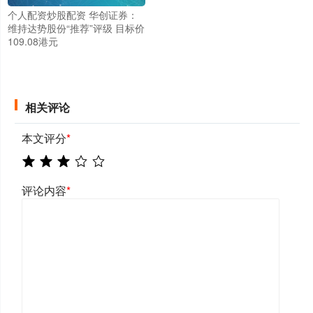
个人配资炒股配资 华创证券：
维持达势股份“推荐”评级 目标价
109.08港元
相关评论
本文评分
*
评论内容
*