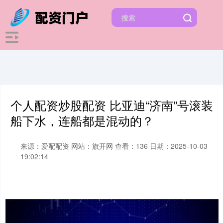
个人配资炒股配资 比亚迪“济南”号滚装
船下水，连船都是混动的？
来源：爱配配资
网站：旗开网
查看：136
日期：2025-10-03
19:02:14