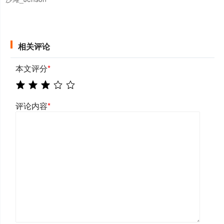
相关评论
本文评分
*
评论内容
*