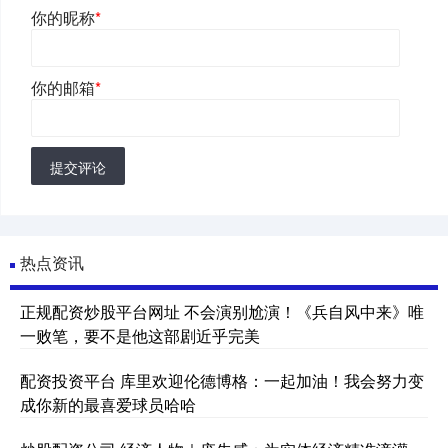
你的昵称
*
你的邮箱
*
提交评论
热点资讯
正规配资炒股平台网址 不会演别尬演！《兵自风中来》唯
一败笔，要不是他这部剧近乎完美
配资投资平台 库里欢迎伦德博格：一起加油！我会努力变
成你新的最喜爱球员哈哈